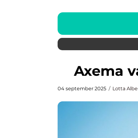
Axema 
04 september 2025
Lotta Albe