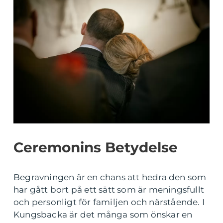
Ceremonins Betydelse
Begravningen är en chans att hedra den som
har gått bort på ett sätt som är meningsfullt
och personligt för familjen och närstående. I
Kungsbacka är det många som önskar en