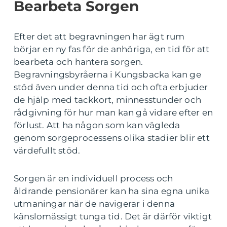
Bearbeta Sorgen
Efter det att begravningen har ägt rum
börjar en ny fas för de anhöriga, en tid för att
bearbeta och hantera sorgen.
Begravningsbyråerna i Kungsbacka kan ge
stöd även under denna tid och ofta erbjuder
de hjälp med tackkort, minnesstunder och
rådgivning för hur man kan gå vidare efter en
förlust. Att ha någon som kan vägleda
genom sorgeprocessens olika stadier blir ett
värdefullt stöd.
Sorgen är en individuell process och
åldrande pensionärer kan ha sina egna unika
utmaningar när de navigerar i denna
känslomässigt tunga tid. Det är därför viktigt