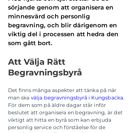
sörjande genom att organisera en
minnesvärd och personlig
begravning, och blir därigenom en
viktig del i processen att hedra den
som gått bort.
Att Välja Rätt
Begravningsbyrå
Det finns många aspekter att tänka på när
man ska
välja begravningsbyrå i Kungsbacka
.
För dem som på äldre dagar står inför
beslutet att organisera en begravning, är det
viktigt att hitta en byrå som kan erbjuda
personlig service och förståelse för de