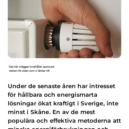
Under de senaste åren har intresset
för hållbara och energismarta
lösningar ökat kraftigt i Sverige, inte
minst i Skåne. En av de mest
populära och effektiva metoderna att