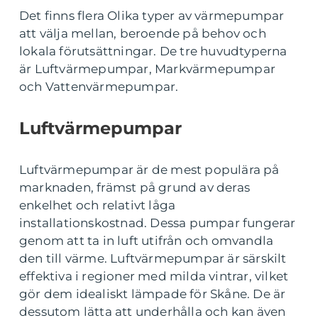
Det finns flera Olika typer av värmepumpar
att välja mellan, beroende på behov och
lokala förutsättningar. De tre huvudtyperna
är Luftvärmepumpar, Markvärmepumpar
och Vattenvärmepumpar.
Luftvärmepumpar
Luftvärmepumpar är de mest populära på
marknaden, främst på grund av deras
enkelhet och relativt låga
installationskostnad. Dessa pumpar fungerar
genom att ta in luft utifrån och omvandla
den till värme. Luftvärmepumpar är särskilt
effektiva i regioner med milda vintrar, vilket
gör dem idealiskt lämpade för Skåne. De är
dessutom lätta att underhålla och kan även