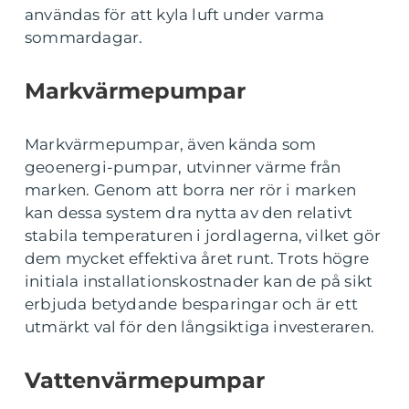
användas för att kyla luft under varma
sommardagar.
Markvärmepumpar
Markvärmepumpar, även kända som
geoenergi-pumpar, utvinner värme från
marken. Genom att borra ner rör i marken
kan dessa system dra nytta av den relativt
stabila temperaturen i jordlagerna, vilket gör
dem mycket effektiva året runt. Trots högre
initiala installationskostnader kan de på sikt
erbjuda betydande besparingar och är ett
utmärkt val för den långsiktiga investeraren.
Vattenvärmepumpar