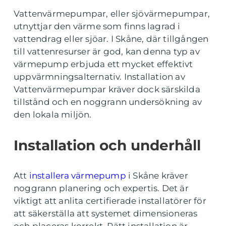
Vattenvärmepumpar, eller sjövärmepumpar,
utnyttjar den värme som finns lagrad i
vattendrag eller sjöar. I Skåne, där tillgången
till vattenresurser är god, kan denna typ av
värmepump erbjuda ett mycket effektivt
uppvärmningsalternativ. Installation av
Vattenvärmepumpar kräver dock särskilda
tillstånd och en noggrann undersökning av
den lokala miljön.
Installation och underhåll
Att
installera värmepump
i Skåne kräver
noggrann planering och expertis. Det är
viktigt att anlita certifierade installatörer för
att säkerställa att systemet dimensioneras