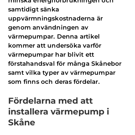
minska energiförbrukningen och
samtidigt sänka
uppvärmningskostnaderna är
genom användningen av
värmepumpar. Denna artikel
kommer att undersöka varför
värmepumpar har blivit ett
förstahandsval för många Skånebor
samt vilka typer av värmepumpar
som finns och deras fördelar.
Fördelarna med att
installera värmepump i
Skåne