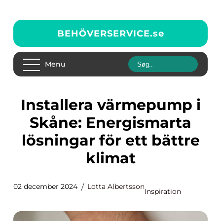
BEHÖVERSERVICE.
se
Menu
Installera värmepump i
Skåne: Energismarta
lösningar för ett bättre
klimat
02 december 2024
Lotta Albertsson
Inspiration