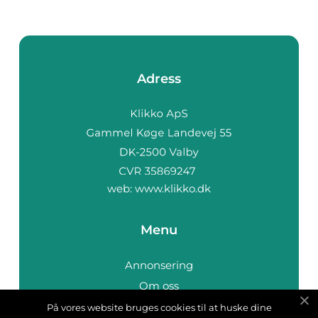
Adress
web:
www.klikko.dk
Menu
Annonsering
Om oss
Cookies
På vores website bruges cookies til at huske dine