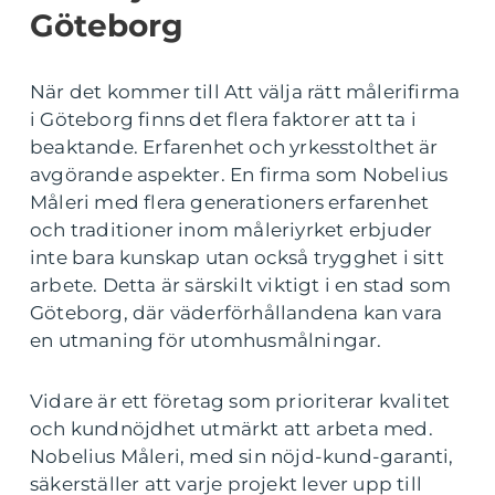
Göteborg
När det kommer till Att välja rätt målerifirma
i Göteborg finns det flera faktorer att ta i
beaktande. Erfarenhet och yrkesstolthet är
avgörande aspekter. En firma som Nobelius
Måleri med flera generationers erfarenhet
och traditioner inom måleriyrket erbjuder
inte bara kunskap utan också trygghet i sitt
arbete. Detta är särskilt viktigt i en stad som
Göteborg, där väderförhållandena kan vara
en utmaning för utomhusmålningar.
Vidare är ett företag som prioriterar kvalitet
och kundnöjdhet utmärkt att arbeta med.
Nobelius Måleri, med sin nöjd-kund-garanti,
säkerställer att varje projekt lever upp till