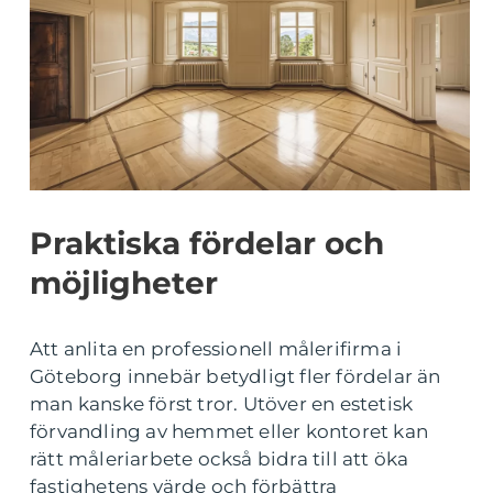
Praktiska fördelar och
möjligheter
Att anlita en professionell målerifirma i
Göteborg innebär betydligt fler fördelar än
man kanske först tror. Utöver en estetisk
förvandling av hemmet eller kontoret kan
rätt måleriarbete också bidra till att öka
fastighetens värde och förbättra