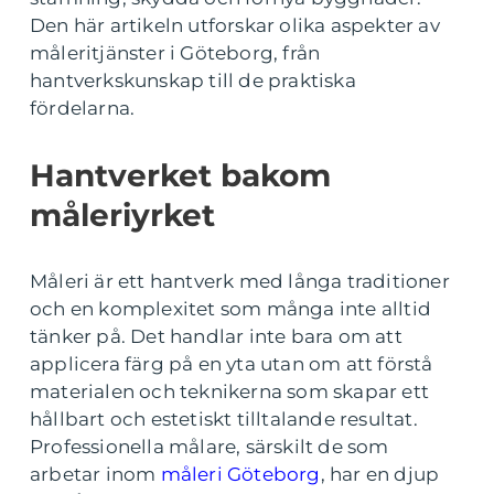
Den här artikeln utforskar olika aspekter av
måleritjänster i Göteborg, från
hantverkskunskap till de praktiska
fördelarna.
Hantverket bakom
måleriyrket
Måleri är ett hantverk med långa traditioner
och en komplexitet som många inte alltid
tänker på. Det handlar inte bara om att
applicera färg på en yta utan om att förstå
materialen och teknikerna som skapar ett
hållbart och estetiskt tilltalande resultat.
Professionella målare, särskilt de som
arbetar inom
måleri Göteborg
, har en djup