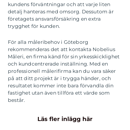
kundens förväntningar och att varje liten
detalj hanteras med omsorg. Dessutom är
företagets ansvarsförsäkring en extra
trygghet för kunden.
För alla måleribehov i Göteborg
rekommenderas det att kontakta Nobelius
Måleri, en firma känd för sin yrkesskicklighet
och kundcentrerade inställning. Med en
professionell målerifirma kan du vara säker
på att ditt projekt är i trygga händer, och
resultatet kommer inte bara förvandla din
fastighet utan även tillföra ett värde som
består.
Läs fler inlägg här