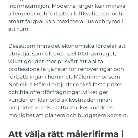
inomhusmiljön. Moderna färger kan minska
allergener och förbättra luftkvaliteten, och
smart färgval kan maximera ljus och rymd i
ett rum.
Dessutom finns det ekonomiska fördelar att
utnyttja, som till exempel ROT-avdraget,
vilket gör det mer prisvärt att anlita
professionella tjänster för renoveringar och
förbättringar i hemmet. Målerifirmor som
Nobelius Måleri erbjuder också fasta priser
och fria offertförfrågningar, vilket ger
kunden en klar bild av kostnader innan
projektet inleds. Detta stärker kundens
möjlighet att planera och budgetera korrekt.
Att välja rätt målerifirma i