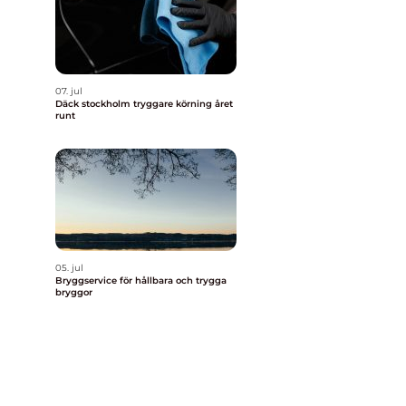
07. jul
Däck stockholm tryggare körning året
runt
05. jul
Bryggservice för hållbara och trygga
bryggor