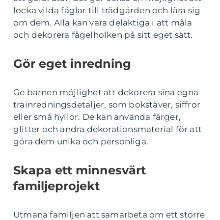
locka vilda fåglar till trädgården och lära sig
om dem. Alla kan vara delaktiga i att måla
och dekorera fågelholken på sitt eget sätt.
Gör eget inredning
Ge barnen möjlighet att dekorera sina egna
träinredningsdetaljer, som bokstäver, siffror
eller små hyllor. De kan använda färger,
glitter och andra dekorationsmaterial för att
göra dem unika och personliga.
Skapa ett minnesvärt
familjeprojekt
Utmana familjen att samarbeta om ett större