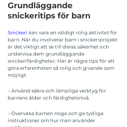
Grundläggande
snickeritips för barn
Snickeri
kan vara en väldigt rolig aktivitet för
barn. När du involverar barn i snickeriprojekt
är det viktigt att se till deras säkerhet och
undervisa dem grundläggande
snickerifärdigheter. Här är några tips för att
göra erfarenheten så rolig och givande som
möjligt:
– Använd säkra och lämpliga verktyg för
barnens ålder och färdighetsnivå.
– Övervaka barnen noga och ge tydliga
instruktioner om hur man använder