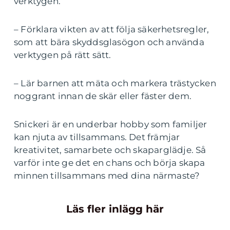
verktygen.
– Förklara vikten av att följa säkerhetsregler,
som att bära skyddsglasögon och använda
verktygen på rätt sätt.
– Lär barnen att mäta och markera trästycken
noggrant innan de skär eller fäster dem.
Snickeri är en underbar hobby som familjer
kan njuta av tillsammans. Det främjar
kreativitet, samarbete och skaparglädje. Så
varför inte ge det en chans och börja skapa
minnen tillsammans med dina närmaste?
Läs fler inlägg här