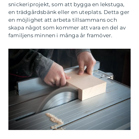
snickeriprojekt, som att bygga en lekstuga,
en trädgårdsbänk eller en uteplats. Detta ger
en möjlighet att arbeta tillsammans och
skapa något som kommer att vara en del av
familjens minnen i många år framöver.