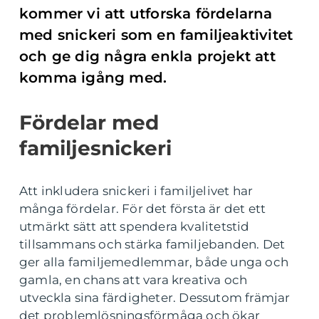
kommer vi att utforska fördelarna
med snickeri som en familjeaktivitet
och ge dig några enkla projekt att
komma igång med.
Fördelar med
familjesnickeri
Att inkludera snickeri i familjelivet har
många fördelar. För det första är det ett
utmärkt sätt att spendera kvalitetstid
tillsammans och stärka familjebanden. Det
ger alla familjemedlemmar, både unga och
gamla, en chans att vara kreativa och
utveckla sina färdigheter. Dessutom främjar
det problemlösningsförmåga och ökar