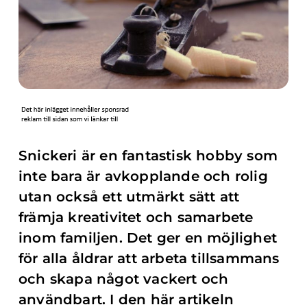
Snickeri är en fantastisk hobby som
inte bara är avkopplande och rolig
utan också ett utmärkt sätt att
främja kreativitet och samarbete
inom familjen. Det ger en möjlighet
för alla åldrar att arbeta tillsammans
och skapa något vackert och
användbart. I den här artikeln