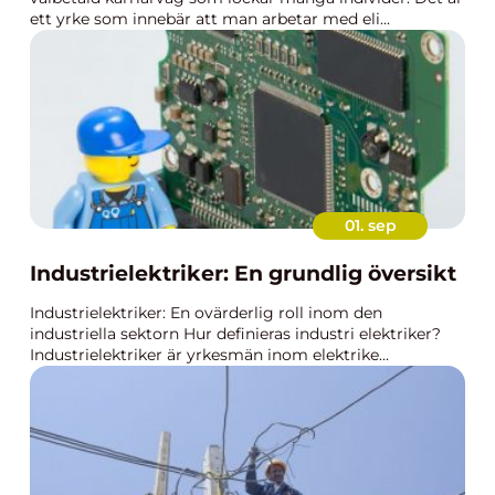
ett yrke som innebär att man arbetar med eli...
01. sep
Industrielektriker: En grundlig översikt
Industrielektriker: En ovärderlig roll inom den
industriella sektorn Hur definieras industri elektriker?
Industrielektriker är yrkesmän inom elektrike...